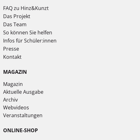
FAQ zu Hinz&Kunzt
Das Projekt
Das Team
So können Sie helfen
Infos für Schüler:innen
Presse
Kontakt
MAGAZIN
Magazin
Aktuelle Ausgabe
Archiv
Webvideos
Veranstaltungen
ONLINE-SHOP