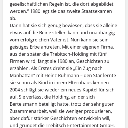
gesellschaftlichen Regeln ist, die dort abgebildet
werden.“ 1980 legt sie das zweite Staatsexamen
ab.
Dann hat sie sich genug bewiesen, dass sie alleine
etwas auf die Beine stellen kann und unabhängig
vom erfolgreichen Vater ist. Nun kann sie sein
geistiges Erbe antreten. Mit einer eigenen Firma,
aus der später die Trebitsch-Holding mit fünf
Firmen wird, fängt sie 1980 an, Geschichten zu
erzählen. Als Erstes dreht sie „Ein Zug nach
Manhattan“ mit Heinz Rühmann – den Star lernte
sie schon als Kind in ihrem Elternhaus kennen.
2004 schlägt sie wieder ein neues Kapitel für sich
auf. Sie verlässt die Holding, an der sich
Bertelsmann beteiligt hatte, trotz der sehr guten
Zusammenarbeit, weil sie weniger produzieren,
aber dafür stärker Geschichten entwickeln will,
und gründet die Trebitsch Entertainment GmbH.