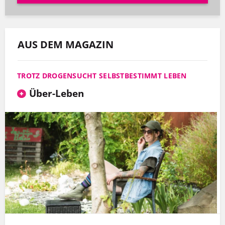
AUS DEM MAGAZIN
TROTZ DROGENSUCHT SELBSTBESTIMMT LEBEN
Über-Leben