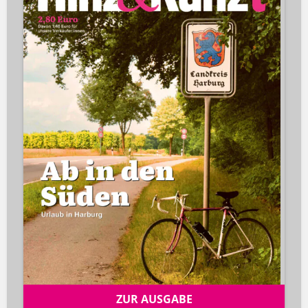
ZUR AUSGABE