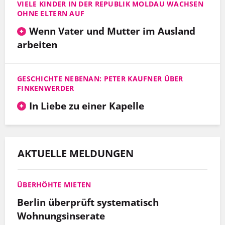
VIELE KINDER IN DER REPUBLIK MOLDAU WACHSEN
OHNE ELTERN AUF
Wenn Vater und Mutter im Ausland
arbeiten
GESCHICHTE NEBENAN: PETER KAUFNER ÜBER
FINKENWERDER
In Liebe zu einer Kapelle
AKTUELLE MELDUNGEN
ÜBERHÖHTE MIETEN
Berlin überprüft systematisch
Wohnungsinserate