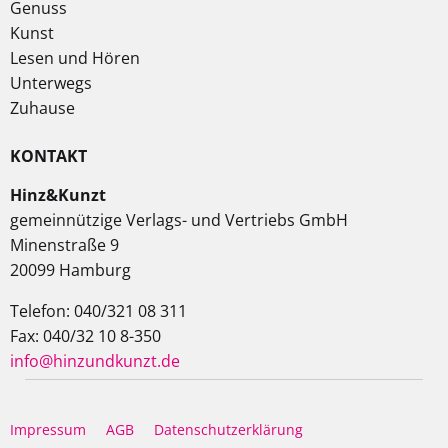
Genuss
Kunst
Lesen und Hören
Unterwegs
Zuhause
KONTAKT
Hinz&Kunzt
gemeinnützige Verlags- und Vertriebs GmbH
Minenstraße 9
20099 Hamburg
Telefon: 040/321 08 311
Fax: 040/32 10 8-350
info@hinzundkunzt.de
Impressum
AGB
Datenschutzerklärung