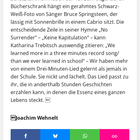
Bücherschrank hängt ein gerahmtes Schwarz-
Weiß-Foto von Sänger Bruce Springsteen, der
lässig mit Sonnenbrille in einem Cabrio sitzt. Die
entscheidende Zeile in seiner Hymne „No
Surrender“ – „Keine Kapitulation“ – kann
Katharina Trebitsch auswendig zitieren: „We
learned more in a three minutes record song/
than we ever learned in school“ – Wir haben mehr
von einem Drei-Minuten-Lied gelernt als jemals in
der Schule. Sie nickt und lächelt. Das Lied passt zu
ihr, die in anderthalb Stunden Geschichten
erzählen kann, in denen die Essenz eines ganzen
Lebens steckt. 
Joachim Wehnelt