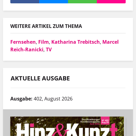
WEITERE ARTIKEL ZUM THEMA
Fernsehen
,
Film
,
Katharina Trebitsch
,
Marcel
Reich-Ranicki
,
TV
AKTUELLE AUSGABE
Ausgabe:
402, August 2026