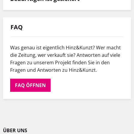
FAQ
Was genau ist eigentlich Hinz&Kunzt? Wer macht
die Zeitung, wer verkauft sie? Antworten auf viele
Fragen zu unserem Projekt finden Sie in den
Fragen und Antworten zu Hinz&Kunzt.
FAQ ÖFFNEN
ÜBER UNS