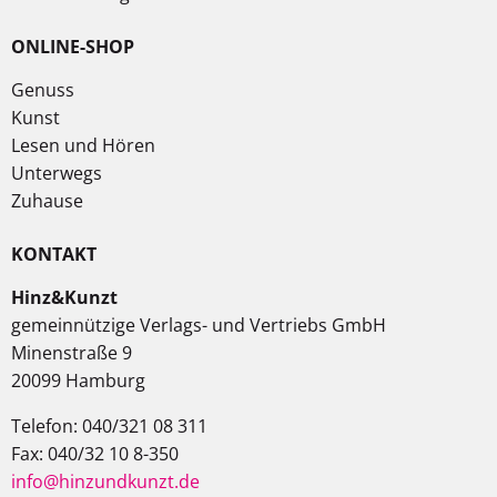
ONLINE-SHOP
Genuss
Kunst
Lesen und Hören
Unterwegs
Zuhause
KONTAKT
Hinz&Kunzt
gemeinnützige Verlags- und Vertriebs GmbH
Minenstraße 9
20099 Hamburg
Telefon: 040/321 08 311
Fax: 040/32 10 8-350
info@hinzundkunzt.de