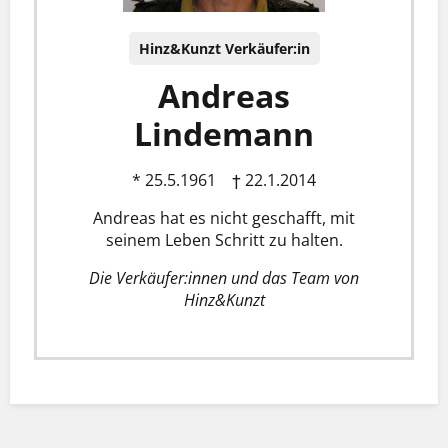
Hinz&Kunzt Verkäufer:in
Andreas
Lindemann
* 25.5.1961 † 22.1.2014
Andreas hat es nicht geschafft, mit
seinem Leben Schritt zu halten.
Die Verkäufer:innen und das Team von
Hinz&Kunzt