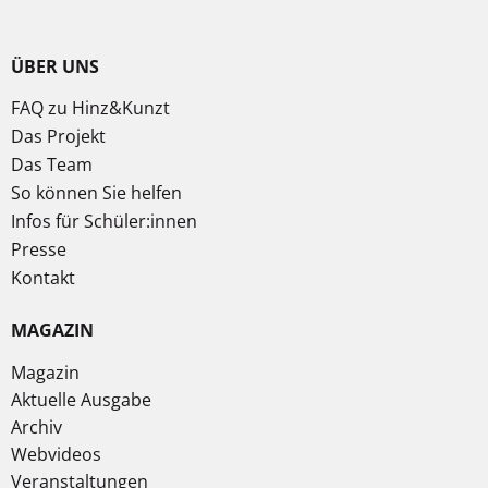
ÜBER UNS
FAQ zu Hinz&Kunzt
Das Projekt
Das Team
So können Sie helfen
Infos für Schüler:innen
Presse
Kontakt
MAGAZIN
Magazin
Aktuelle Ausgabe
Archiv
Webvideos
Veranstaltungen