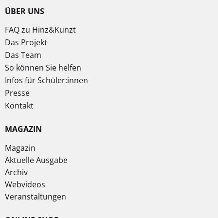
ÜBER UNS
FAQ zu Hinz&Kunzt
Das Projekt
Das Team
So können Sie helfen
Infos für Schüler:innen
Presse
Kontakt
MAGAZIN
Magazin
Aktuelle Ausgabe
Archiv
Webvideos
Veranstaltungen