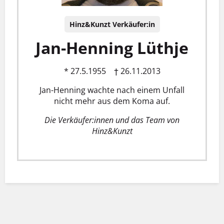
Hinz&Kunzt Verkäufer:in
Jan-Henning Lüthje
* 27.5.1955 † 26.11.2013
Jan-Henning wachte nach einem Unfall
nicht mehr aus dem Koma auf.
Die Verkäufer:innen und das Team von
Hinz&Kunzt