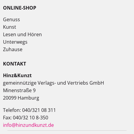
ONLINE-SHOP
Genuss
Kunst
Lesen und Hören
Unterwegs
Zuhause
KONTAKT
Hinz&Kunzt
gemeinnützige Verlags- und Vertriebs GmbH
Minenstraße 9
20099 Hamburg
Telefon: 040/321 08 311
Fax: 040/32 10 8-350
info@hinzundkunzt.de