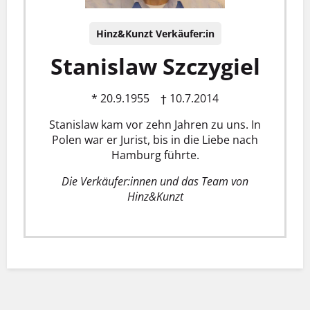
Hinz&Kunzt Verkäufer:in
Stanislaw Szczygiel
* 20.9.1955 † 10.7.2014
Stanislaw kam vor zehn Jahren zu uns. In
Polen war er Jurist, bis in die Liebe nach
Hamburg führte.
Die Verkäufer:innen und das Team von
Hinz&Kunzt