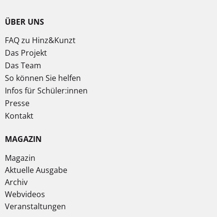
ÜBER UNS
FAQ zu Hinz&Kunzt
Das Projekt
Das Team
So können Sie helfen
Infos für Schüler:innen
Presse
Kontakt
MAGAZIN
Magazin
Aktuelle Ausgabe
Archiv
Webvideos
Veranstaltungen