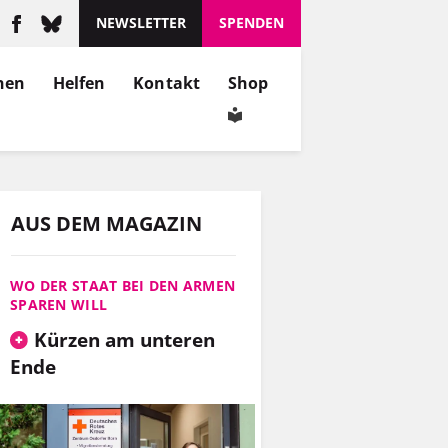
NEWSLETTER
SPENDEN
nen
Helfen
Kontakt
Shop
AUS DEM MAGAZIN
WO DER STAAT BEI DEN ARMEN
SPAREN WILL
Kürzen am unteren
Ende