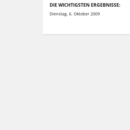
DIE WICHTIGSTEN ERGEBNISSE:
Dienstag, 6. Oktober 2009