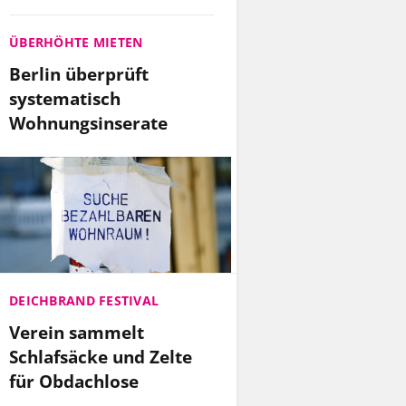
ÜBERHÖHTE MIETEN
Berlin überprüft
systematisch
Wohnungsinserate
DEICHBRAND FESTIVAL
Verein sammelt
Schlafsäcke und Zelte
für Obdachlose