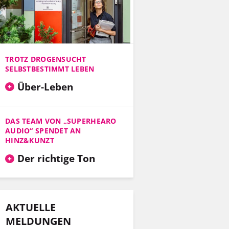
TROTZ DROGENSUCHT
SELBSTBESTIMMT LEBEN
Über-Leben
DAS TEAM VON „SUPERHEARO
AUDIO“ SPENDET AN
HINZ&KUNZT
Der richtige Ton
AKTUELLE
MELDUNGEN