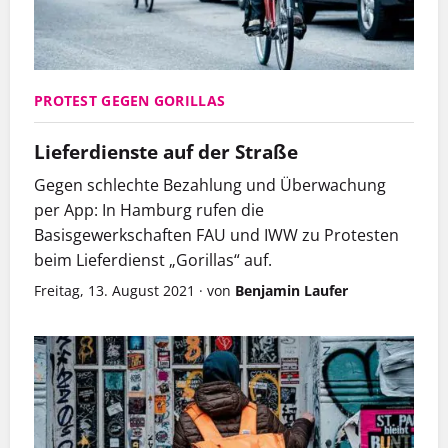
PROTEST GEGEN GORILLAS
Lieferdienste auf der Straße
Gegen schlechte Bezahlung und Überwachung
per App: In Hamburg rufen die
Basisgewerkschaften FAU und IWW zu Protesten
beim Lieferdienst „Gorillas“ auf.
Freitag, 13. August 2021
·
von
Benjamin Laufer