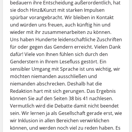
bedauern ihre Entscheidung außerordentlich, hat
sie doch Hinz&Kunzt mit starken Impulsen
spürbar vorangebracht. Wir bleiben in Kontakt
und würden uns freuen, auch künftig hin und
wieder mit ihr zusammenarbeiten zu können.
Uns haben Hunderte leidenschaftliche Zuschriften
für oder gegen das Gendern erreicht. Vielen Dank
dafür! Viele von Ihnen fühlen sich durch den
Genderstern in Ihrem Lesefluss gestört. Ein
sensibler Umgang mit Sprache ist uns wichtig, wir
möchten niemanden ausschließen und
niemanden abschrecken. Deshalb hat die
Redaktion hart mit sich gerungen. Das Ergebnis
können Sie auf den Seiten 38 bis 41 nachlesen.
Vermutlich wird die Debatte damit nicht beendet
sein. Wir lernen ja als Gesellschaft gerade erst, wie
wir Inklusion in allen Bereichen verwirklichen
können, und werden noch viel zu reden haben. Es