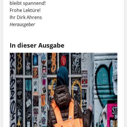
bleibt spannend!
Frohe Lektüre!
Ihr Dirk Ahrens
Herausgeber
In dieser Ausgabe