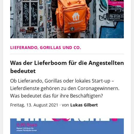
LIEFERANDO, GORILLAS UND CO.
Was der Lieferboom für die Angestellten
bedeutet
Ob Lieferando, Gorillas oder lokales Start-up –
Lieferdienste gehören zu den Coronagewinnern.
Was bedeutet das für ihre Beschäftigten?
Freitag, 13. August 2021
·
von
Lukas Gilbert