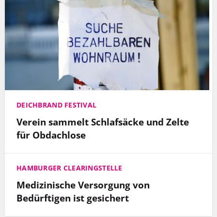
DEICHBRAND FESTIVAL
Verein sammelt Schlafsäcke und Zelte
für Obdachlose
HAMBURGER CLEARINGSTELLE
Medizinische Versorgung von
Bedürftigen ist gesichert