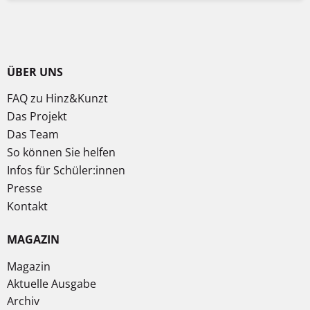
ÜBER UNS
FAQ zu Hinz&Kunzt
Das Projekt
Das Team
So können Sie helfen
Infos für Schüler:innen
Presse
Kontakt
MAGAZIN
Magazin
Aktuelle Ausgabe
Archiv