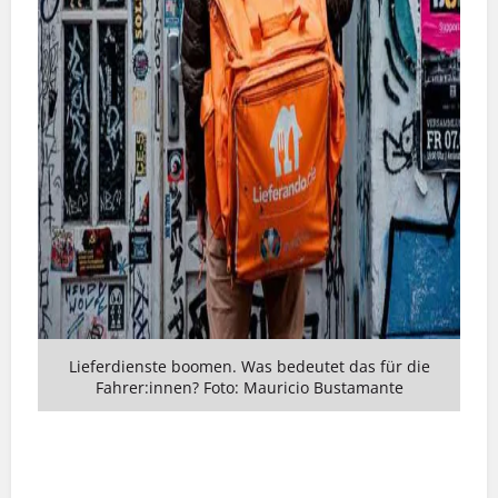
Lieferdienste boomen. Was bedeutet das für die
Fahrer:innen? Foto: Mauricio Bustamante