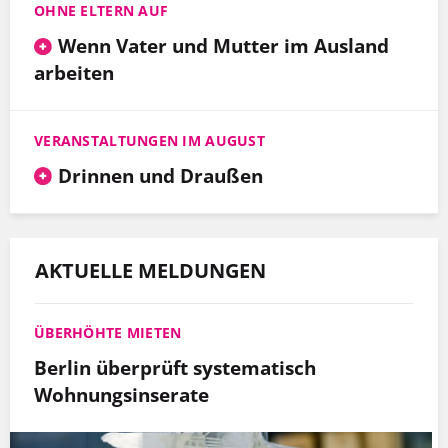
OHNE ELTERN AUF
Wenn Vater und Mutter im Ausland
arbeiten
VERANSTALTUNGEN IM AUGUST
Drinnen und Draußen
AKTUELLE MELDUNGEN
ÜBERHÖHTE MIETEN
Berlin überprüft systematisch
Wohnungsinserate