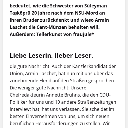
bedeutet, wie die Schwester von Süleyman
Taşköprü 20 Jahre nach dem NSU-Mord an
ihren Bruder zurückdenkt und wieso Armin
Laschet die Cent-Münzen behalten will.
Außerdem: Tellerkunst von fraujule*
Liebe Leserin, lieber Leser,
die gute Nachricht: Auch der Kanzlerkandidat der
Union, Armin Laschet, hat nun mit uns über das
zunehmende Elend auf den Straßen gesprochen.
Die weniger gute Nachricht: Unsere
Chefredakteurin Annette Bruhns, die den CDU-
Politiker für uns und 19 andere Straßenzeitungen
interviewt hat, hat uns verlassen. Sie scheidet im
besten Einvernehmen von uns, um sich neuen
beruflichen Herausforderungen zu stellen. Wir