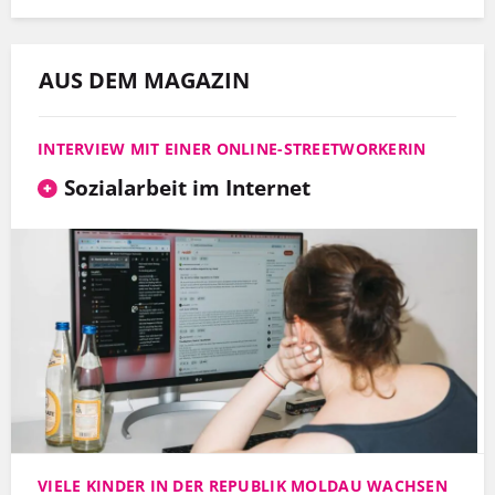
AUS DEM MAGAZIN
INTERVIEW MIT EINER ONLINE-STREETWORKERIN
Sozialarbeit im Internet
VIELE KINDER IN DER REPUBLIK MOLDAU WACHSEN