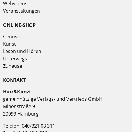
Webvideos
Veranstaltungen
ONLINE-SHOP
Genuss
Kunst
Lesen und Hören
Unterwegs
Zuhause
KONTAKT
Hinz&Kunzt
gemeinnützige Verlags- und Vertriebs GmbH
Minenstraße 9
20099 Hamburg
Telefon: 040/321 08 311