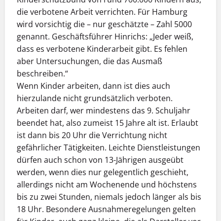
die verbotene Arbeit verrichten. Für Hamburg
wird vorsichtig die – nur geschätzte – Zahl 5000
genannt. Geschäftsführer Hinrichs: „Jeder weiß,
dass es verbotene Kinderarbeit gibt. Es fehlen
aber Untersuchungen, die das Ausmaß
beschreiben.“
Wenn Kinder arbeiten, dann ist dies auch
hierzulande nicht grundsätzlich verboten.
Arbeiten darf, wer mindestens das 9. Schuljahr
beendet hat, also zumeist 15 Jahre alt ist. Erlaubt
ist dann bis 20 Uhr die Verrichtung nicht
gefährlicher Tätigkeiten. Leichte Dienstleistungen
dürfen auch schon von 13-Jährigen ausgeübt
werden, wenn dies nur gelegentlich geschieht,
allerdings nicht am Wochenende und höchstens
bis zu zwei Stunden, niemals jedoch länger als bis
18 Uhr. Besondere Ausnahmeregelungen gelten