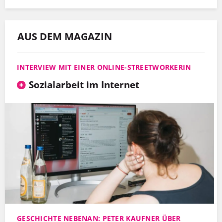
AUS DEM MAGAZIN
INTERVIEW MIT EINER ONLINE-STREETWORKERIN
Sozialarbeit im Internet
GESCHICHTE NEBENAN: PETER KAUFNER ÜBER