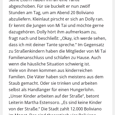
abgeschoben. Für sie buckelt er nun zwölf
Stunden am Tag, um am Abend 20 Boliviano
abzuliefern. Kleinlaut pirscht er sich an Dolly ran.
Er kennt die Jungen von Mi Tai und möchte gerne
dazugehören. Dolly hört ihm aufmerksam zu,
fragt nach und beschließt: „Okay, ich werde sehen,
dass ich mit deiner Tante spreche.“ Im Gegensatz
zu Straßenkindern haben die Mitglieder von Mi Tai
Familienanschluss und schlafen zu Hause. Auch
wenn die häusliche Situation schwierig ist.
Viele von ihnen kommen aus kinderreichen
Familien. Die Väter haben sich meistens aus dem
Staub gemacht. Oder sie trinken und arbeiten
selbst als Handlanger für einen Hungerlohn.
„Unser Kinder arbeiten auf der Straße“, betont
Leiterin Martha Estensoro. „Es sind keine Kinder
von der Straße.“ Die Stadt zahlt 12.000 Boliviano