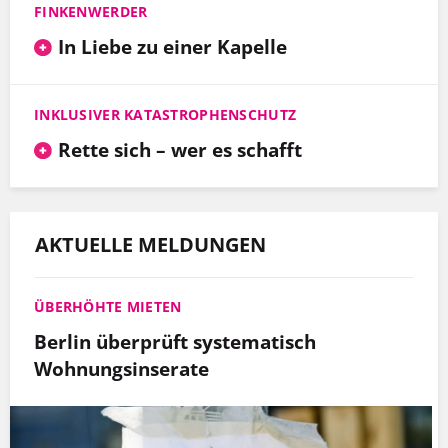
FINKENWERDER
In Liebe zu einer Kapelle
INKLUSIVER KATASTROPHENSCHUTZ
Rette sich – wer es schafft
AKTUELLE MELDUNGEN
ÜBERHÖHTE MIETEN
Berlin überprüft systematisch
Wohnungsinserate