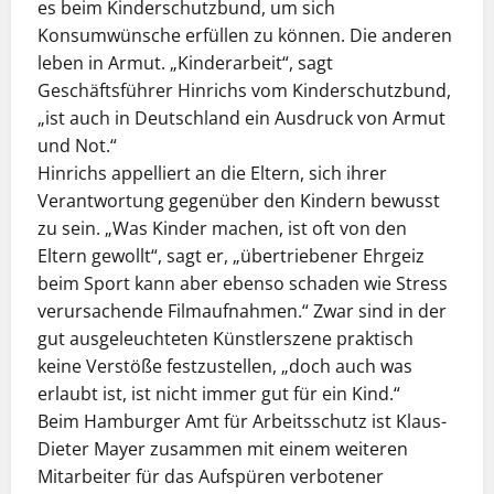
es beim Kinderschutzbund, um sich
Konsumwünsche erfüllen zu können. Die anderen
leben in Armut. „Kinderarbeit“, sagt
Geschäftsführer Hinrichs vom Kinderschutzbund,
„ist auch in Deutschland ein Ausdruck von Armut
und Not.“
Hinrichs appelliert an die Eltern, sich ihrer
Verantwortung gegenüber den Kindern bewusst
zu sein. „Was Kinder machen, ist oft von den
Eltern gewollt“, sagt er, „übertriebener Ehrgeiz
beim Sport kann aber ebenso schaden wie Stress
verursachende Filmaufnahmen.“ Zwar sind in der
gut ausgeleuchteten Künstlerszene praktisch
keine Verstöße festzustellen, „doch auch was
erlaubt ist, ist nicht immer gut für ein Kind.“
Beim Hamburger Amt für Arbeitsschutz ist Klaus-
Dieter Mayer zusammen mit einem weiteren
Mitarbeiter für das Aufspüren verbotener