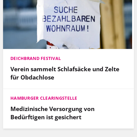
DEICHBRAND FESTIVAL
Verein sammelt Schlafsäcke und Zelte
für Obdachlose
HAMBURGER CLEARINGSTELLE
Medizinische Versorgung von
Bedürftigen ist gesichert