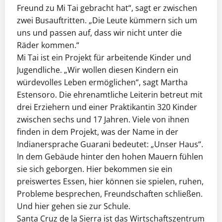
Freund zu Mi Tai gebracht hat“, sagt er zwischen
zwei Busauftritten. „Die Leute kümmern sich um
uns und passen auf, dass wir nicht unter die
Räder kommen.“
Mi Tai ist ein Projekt für arbeitende Kinder und
Jugendliche. „Wir wollen diesen Kindern ein
würdevolles Leben ermöglichen“, sagt Martha
Estensoro. Die ehrenamtliche Leiterin betreut mit
drei Erziehern und einer Praktikantin 320 Kinder
zwischen sechs und 17 Jahren. Viele von ihnen
finden in dem Projekt, was der Name in der
Indianersprache Guarani bedeutet: „Unser Haus“.
In dem Gebäude hinter den hohen Mauern fühlen
sie sich geborgen. Hier bekommen sie ein
preiswertes Essen, hier können sie spielen, ruhen,
Probleme besprechen, Freundschaften schließen.
Und hier gehen sie zur Schule.
Santa Cruz de la Sierra ist das Wirtschaftszentrum