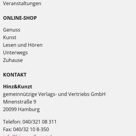
Veranstaltungen
ONLINE-SHOP
Genuss
Kunst
Lesen und Hören
Unterwegs
Zuhause
KONTAKT
Hinz&Kunzt
gemeinnützige Verlags- und Vertriebs GmbH
Minenstraße 9
20099 Hamburg
Telefon: 040/321 08 311
Fax: 040/32 10 8-350