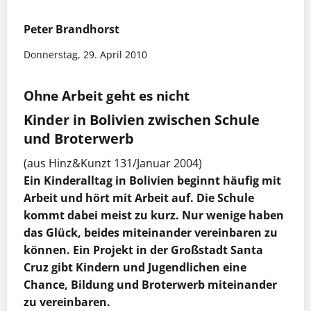
Peter Brandhorst
Donnerstag, 29. April 2010
Ohne Arbeit geht es nicht
Kinder in Bolivien zwischen Schule
und Broterwerb
(aus Hinz&Kunzt 131/Januar 2004)
Ein Kinderalltag in Bolivien beginnt häufig mit
Arbeit und hört mit Arbeit auf. Die Schule
kommt dabei meist zu kurz. Nur wenige haben
das Glück, beides miteinander vereinbaren zu
können. Ein Projekt in der Großstadt Santa
Cruz gibt Kindern und Jugendlichen eine
Chance, Bildung und Broterwerb miteinander
zu vereinbaren.