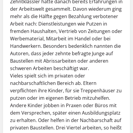
Zehntklässler hatte danach bereits Erfahrungen in
der Arbeitswelt gesammelt. Davon wiederum ging
mehr als die Hälfte gegen Bezahlung verbotener
Arbeit nach: Dienstleistungen wie Putzen in
fremden Haushalten, Vertrieb von Zeitungen oder
Werbematerial, Mitarbeit im Handel oder bei
Handwerkern. Besonders bedenklich nannten die
Autoren, dass jeder zehnte befragte Junge auf
Baustellen mit Abrissarbeiten oder anderen
schweren Arbeiten beschäftigt war.
Vieles spielt sich im privaten oder
nachbarschaftlichen Bereich ab. Eltern
verpflichten ihre Kinder, für sie Treppenhäuser zu
putzen oder im eigenen Betrieb mitzuhelfen.
Andere Kinder jobben in Praxen oder Büros mit
dem Versprechen, später einen Ausbildungsplatz
zu erhalten. Oder helfen in der Nachbarschaft auf
privaten Baustellen. Drei Viertel arbeiten, so heißt