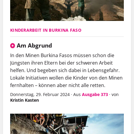
KINDERARBEIT IN BURKINA FASO
Am Abgrund
In den Minen Burkina Fasos müssen schon die
Jüngsten ihren Eltern bei der schweren Arbeit
helfen. Und begeben sich dabei in Lebensgefahr.
Lokale Initiativen wollen die Kinder von den Minen
fernhalten – können aber nicht alle retten.
Donnerstag, 29. Februar 2024
·
Aus
Ausgabe 373
·
von
Kristin Kasten