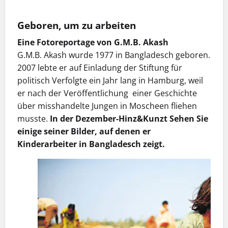
Geboren, um zu arbeiten
Eine Fotoreportage von G.M.B. Akash
G.M.B. Akash wurde 1977 in Bangladesch geboren.
2007 lebte er auf Einladung der Stiftung für
politisch Verfolgte ein Jahr lang in Hamburg, weil
er nach der Veröffentlichung einer Geschichte
über misshandelte Jungen in Moscheen fliehen
musste.
In der Dezember-Hinz&Kunzt Sehen Sie
einige seiner Bilder, auf denen er
Kinderarbeiter in Bangladesch zeigt.