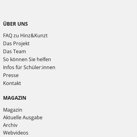
ÜBER UNS
FAQ zu Hinz&Kunzt
Das Projekt
Das Team
So können Sie helfen
Infos für Schüler:innen
Presse
Kontakt
MAGAZIN
Magazin
Aktuelle Ausgabe
Archiv
Webvideos