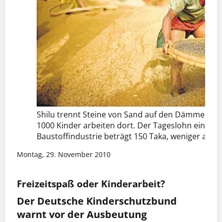
Shilu trennt Steine von Sand auf den Dämmen des 
1000 Kinder arbeiten dort. Der Tageslohn eines Ar
Baustoffindustrie beträgt 150 Taka, weniger als z
Montag, 29. November 2010
Freizeitspaß oder Kinderarbeit?
Der Deutsche Kinderschutzbund
warnt vor der Ausbeutung