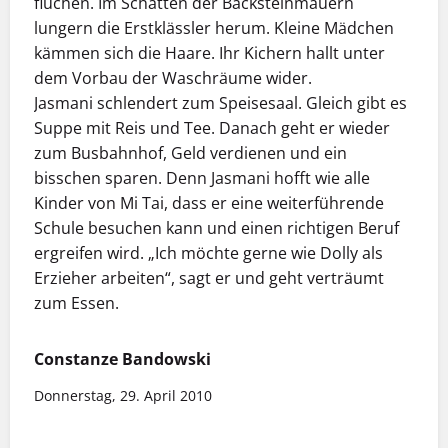
fluchen. Im Schatten der Backsteinmauern
lungern die Erstklässler herum. Kleine Mädchen
kämmen sich die Haare. Ihr Kichern hallt unter
dem Vorbau der Waschräume wider.
Jasmani schlendert zum Speisesaal. Gleich gibt es
Suppe mit Reis und Tee. Danach geht er wieder
zum Busbahnhof, Geld verdienen und ein
bisschen sparen. Denn Jasmani hofft wie alle
Kinder von Mi Tai, dass er eine weiterführende
Schule besuchen kann und einen richtigen Beruf
ergreifen wird. „Ich möchte gerne wie Dolly als
Erzieher arbeiten“, sagt er und geht verträumt
zum Essen.
Constanze Bandowski
Donnerstag, 29. April 2010