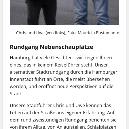
Chris und Uwe (von links), Foto: Mauricio Bustamante
Rundgang Nebenschauplätze
Hamburg hat viele Gesichter – wir zeigen Ihnen
eines, das in keinem Reiseführer steht. Unser
alternativer Stadtrundgang durch die Hamburger
Innenstadt führt an Orte, die meist übersehen
werden, und eröffnet neue Perspektiven auf die
Stadt.
Unsere Stadtführer Chris und Uwe kennen das
Leben auf der Straße aus eigener Erfahrung. Auf
dem rund zweistündigen Rundgang berichten sie
von ihrem Alltag, von Anlaufstellen, Schlafplätzen