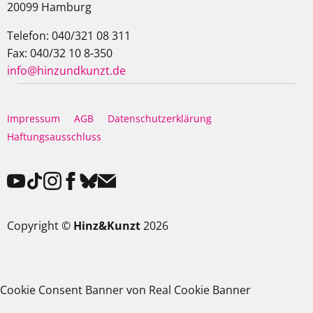
20099 Hamburg
Telefon: 040/321 08 311
Fax: 040/32 10 8-350
info@hinzundkunzt.de
Impressum
AGB
Datenschutzerklärung
Haftungsausschluss
Copyright ©
Hinz&Kunzt
2026
Cookie Consent Banner von Real Cookie Banner