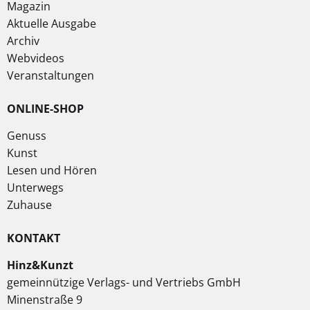
Magazin
Aktuelle Ausgabe
Archiv
Webvideos
Veranstaltungen
ONLINE-SHOP
Genuss
Kunst
Lesen und Hören
Unterwegs
Zuhause
KONTAKT
Hinz&Kunzt
gemeinnützige Verlags- und Vertriebs GmbH
Minenstraße 9