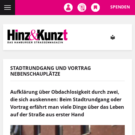
SPENDEN
Direkt
zum
Inhalt
STADTRUNDGANG UND VORTRAG
NEBENSCHAUPLÄTZE
Aufklärung über Obdachlosigkeit durch zwei,
die sich auskennen: Beim Stadtrundgang oder
Vortrag erfährt man viele Dinge über das Leben
auf der Straße aus erster Hand