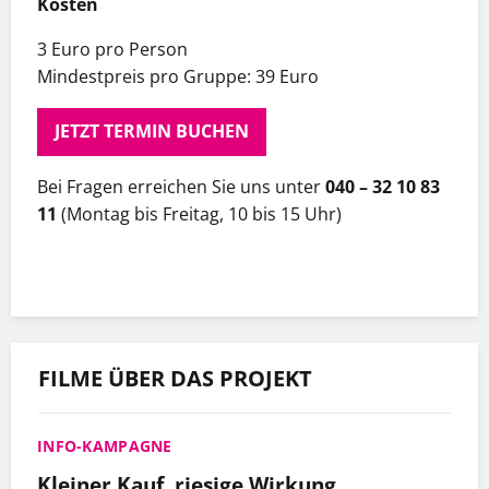
Kosten
3 Euro pro Person
Mindestpreis pro Gruppe: 39 Euro
JETZT TERMIN BUCHEN
Bei Fragen erreichen Sie uns unter
040 – 32 10 83
11
(Montag bis Freitag, 10 bis 15 Uhr)
FILME ÜBER DAS PROJEKT
INFO-KAMPAGNE
Kleiner Kauf, riesige Wirkung