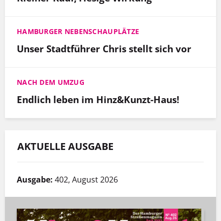
HAMBURGER NEBENSCHAUPLÄTZE
Unser Stadtführer Chris stellt sich vor
NACH DEM UMZUG
Endlich leben im Hinz&Kunzt-Haus!
AKTUELLE AUSGABE
Ausgabe:
402, August 2026