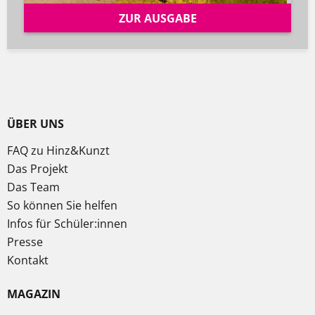
ZUR AUSGABE
ÜBER UNS
FAQ zu Hinz&Kunzt
Das Projekt
Das Team
So können Sie helfen
Infos für Schüler:innen
Presse
Kontakt
MAGAZIN