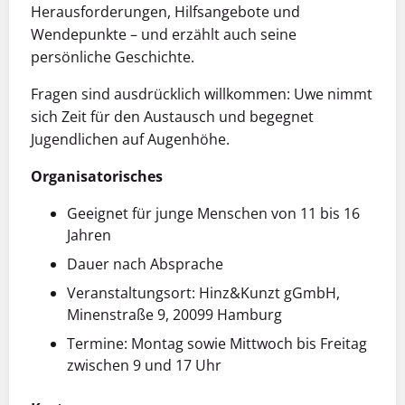
Herausforderungen, Hilfsangebote und
Wendepunkte – und erzählt auch seine
persönliche Geschichte.
Fragen sind ausdrücklich willkommen: Uwe nimmt
sich Zeit für den Austausch und begegnet
Jugendlichen auf Augenhöhe.
Organisatorisches
Geeignet für junge Menschen von 11 bis 16
Jahren
Dauer nach Absprache
Veranstaltungsort: Hinz&Kunzt gGmbH,
Minenstraße 9, 20099 Hamburg
Termine: Montag sowie Mittwoch bis Freitag
zwischen 9 und 17 Uhr