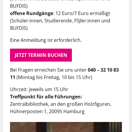
BUFDIS)
offene Rundgänge
: 12 Euro/7 Euro ermäßigt
(Schüler:innen, Studierende, FSJler:innen und
BUFDIS)
Eine Anmeldung ist erforderlich.
JETZT TERMIN BUCHEN
Bei Fragen erreichen Sie uns unter
040 – 32 10 83
11
(Montag bis Freitag, 10 bis 15 Uhr)
Uhrzeit: jeweils um 15 Uhr
Treffpunkt für alle Führungen:
Zentralbibliothek, an den großen Holzfiguren,
Hühnerposten 1, 20095 Hamburg