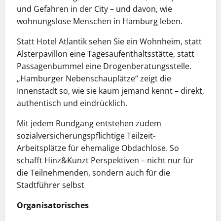
und Gefahren in der City – und davon, wie
wohnungslose Menschen in Hamburg leben.
Statt Hotel Atlantik sehen Sie ein Wohnheim, statt
Alsterpavillon eine Tagesaufenthaltsstätte, statt
Passagenbummel eine Drogenberatungsstelle.
„Hamburger Nebenschauplätze“ zeigt die
Innenstadt so, wie sie kaum jemand kennt – direkt,
authentisch und eindrücklich.
Mit jedem Rundgang entstehen zudem
sozialversicherungspflichtige Teilzeit-
Arbeitsplätze für ehemalige Obdachlose. So
schafft Hinz&Kunzt Perspektiven – nicht nur für
die Teilnehmenden, sondern auch für die
Stadtführer selbst
Organisatorisches