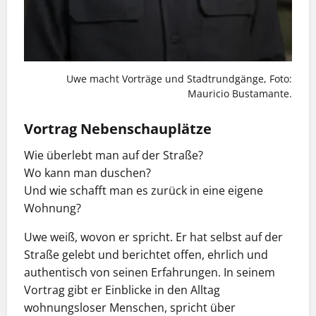
Uwe macht Vorträge und Stadtrundgänge, Foto:
Mauricio Bustamante.
Vortrag Nebenschauplätze
Wie überlebt man auf der Straße?
Wo kann man duschen?
Und wie schafft man es zurück in eine eigene
Wohnung?
Uwe weiß, wovon er spricht. Er hat selbst auf der
Straße gelebt und berichtet offen, ehrlich und
authentisch von seinen Erfahrungen. In seinem
Vortrag gibt er Einblicke in den Alltag
wohnungsloser Menschen, spricht über