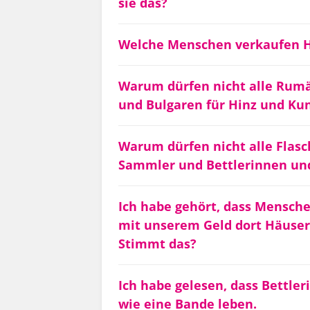
sie das?
Welche Menschen verkaufen H
Warum dürfen nicht alle Rum
und Bulgaren für Hinz und Kun
Warum dürfen nicht alle Flas
Sammler und Bettlerinnen und
Ich habe gehört, dass Mensc
mit unserem Geld dort Häuser
Stimmt das?
Ich habe gelesen, dass Bettler
wie eine Bande leben.