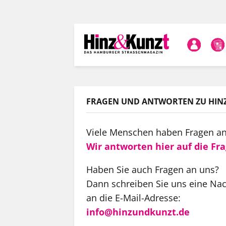
Direkt
zum
Inhalt
FRAGEN UND ANTWORTEN ZU HINZ
Viele Menschen haben Fragen an
Wir antworten hier auf die Fr
Haben Sie auch Fragen an uns?
Dann schreiben Sie uns eine Nac
an die E-Mail-Adresse:
info@hinzundkunzt.de