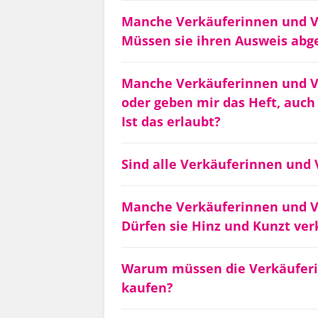
Manche Verkäuferinnen und Ve
Müssen sie ihren Ausweis abg
Manche Verkäuferinnen und V
oder geben mir das Heft, auch 
Ist das erlaubt?
Sind alle Verkäuferinnen und 
Manche Verkäuferinnen und V
Dürfen sie Hinz und Kunzt ve
Warum müssen die Verkäuferi
kaufen?