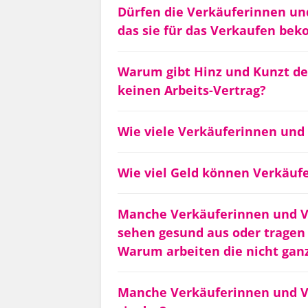
Dürfen die Verkäuferinnen un
das sie für das Verkaufen b
Warum gibt Hinz und Kunzt d
keinen Arbeits-Vertrag?
Wie viele Verkäuferinnen un
Wie viel Geld können Verkäu
Manche Verkäuferinnen und Ve
sehen gesund aus oder tragen 
Warum arbeiten die nicht gan
Manche Verkäuferinnen und Ve