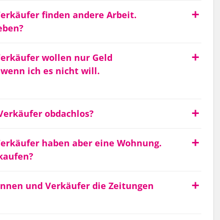
rkäufer finden andere Arbeit.
eben?
erkäufer wollen nur Geld
wenn ich es nicht will.
Verkäufer obdachlos?
erkäufer haben aber eine Wohnung.
rkaufen?
nnen und Verkäufer die Zeitungen