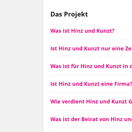
Das Projekt
Was ist Hinz und Kunzt?
Ist Hinz und Kunzt nur eine Ze
Was ist für Hinz und Kunzt in d
Ist Hinz und Kunzt eine Firma
Wie verdient Hinz und Kunzt G
Was ist der Beirat von Hinz u