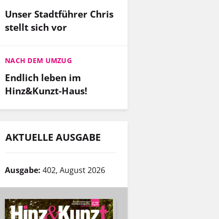
Unser Stadtführer Chris
stellt sich vor
NACH DEM UMZUG
Endlich leben im
Hinz&Kunzt-Haus!
AKTUELLE AUSGABE
Ausgabe:
402, August 2026