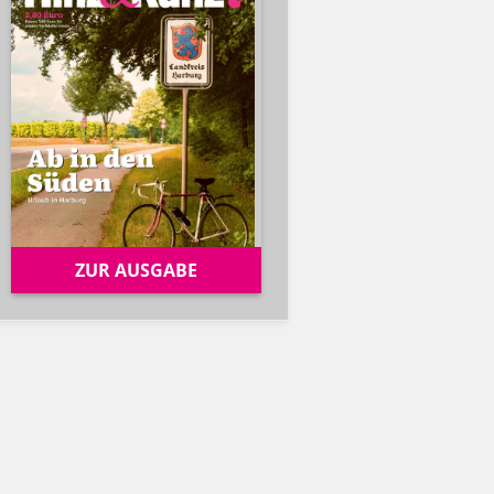
ZUR AUSGABE