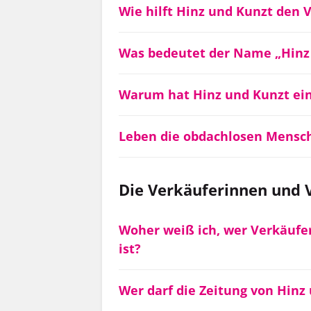
Wie hilft Hinz und Kunzt den
Was bedeutet der Name „Hinz
Warum hat Hinz und Kunzt ei
Leben die obdachlosen Mensche
Die Verkäuferinnen und 
Woher weiß ich, wer Verkäufe
ist?
Wer darf die Zeitung von Hinz