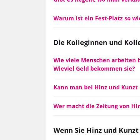
Warum ist ein Fest-Platz so wi
Die Kolleginnen und Koll
Wie viele Menschen arbeiten 
Wieviel Geld bekommen sie?
Kann man bei Hinz und Kunzt 
Wer macht die Zeitung von Hi
Wenn Sie Hinz und Kunzt