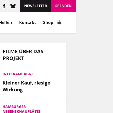
NEWSLETTER
SPENDEN
Helfen
Kontakt
Shop
FILME ÜBER DAS
PROJEKT
INFO-KAMPAGNE
Kleiner Kauf, riesige
Wirkung
HAMBURGER
NEBENSCHAUPLÄTZE