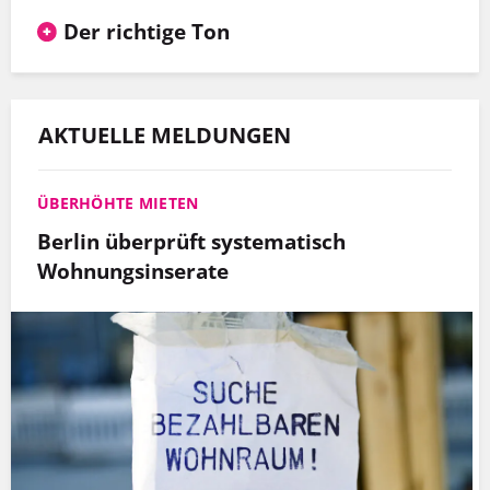
Der richtige Ton
AKTUELLE MELDUNGEN
ÜBERHÖHTE MIETEN
Berlin überprüft systematisch
Wohnungsinserate