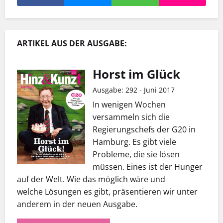
ARTIKEL AUS DER AUSGABE:
Horst im Glück
Ausgabe: 292 - Juni 2017
In wenigen Wochen
versammeln sich die
Regierungschefs der G20 in
Hamburg. Es gibt viele
Probleme, die sie lösen
müssen. Eines ist der Hunger
auf der Welt. Wie das möglich wäre und
welche Lösungen es gibt, präsentieren wir unter
anderem in der neuen Ausgabe.