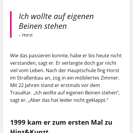
Ich wollte auf eigenen
Beinen stehen
– Horst
Wie das passieren konnte, habe er bis heute nicht
verstanden, sagt er. Er verlangte doch gar nicht
viel vom Leben. Nach der Hauptschule fing Horst
im Straßenbau an, zog in ein möbliertes Zimmer.
Mit 22 Jahren stand er erstmals vor dem
Traualtar. „Ich wollte auf eigenen Beinen stehen“,
sagt er. „Aber das hat leider nicht geklappt.“
1999 kam er zum ersten Mal zu
Hinz&Kunzt