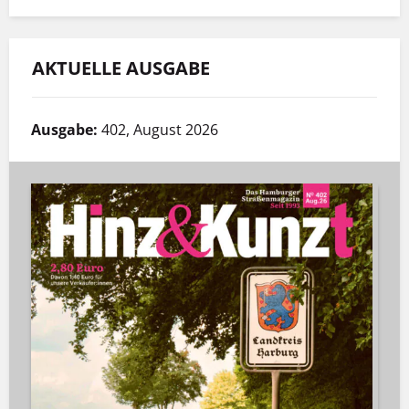
AKTUELLE AUSGABE
Ausgabe:
402, August 2026