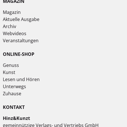
MAGAZIN
Magazin
Aktuelle Ausgabe
Archiv
Webvideos
Veranstaltungen
ONLINE-SHOP
Genuss
Kunst
Lesen und Hören
Unterwegs
Zuhause
KONTAKT
Hinz&Kunzt
gemeinnützige Verlags- und Vertriebs GmbH