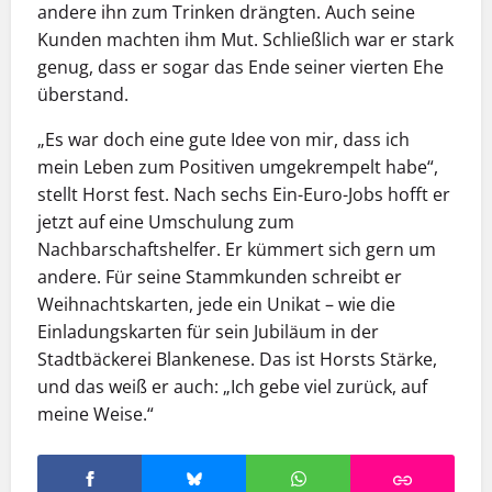
andere ihn zum Trinken drängten. Auch seine
Kunden machten ihm Mut. Schließlich war er stark
genug, dass er sogar das Ende seiner vierten Ehe
überstand.
„Es war doch eine gute Idee von mir, dass ich
mein Leben zum Positiven umgekrempelt habe“,
stellt Horst fest. Nach sechs Ein-Euro-Jobs hofft er
jetzt auf eine Umschulung zum
Nachbarschaftshelfer. Er kümmert sich gern um
andere. Für seine Stammkunden schreibt er
Weihnachtskarten, jede ein Unikat – wie die
Einladungskarten für sein Jubiläum in der
Stadtbäckerei Blankenese. Das ist Horsts Stärke,
und das weiß er auch: „Ich gebe viel zurück, auf
meine Weise.“