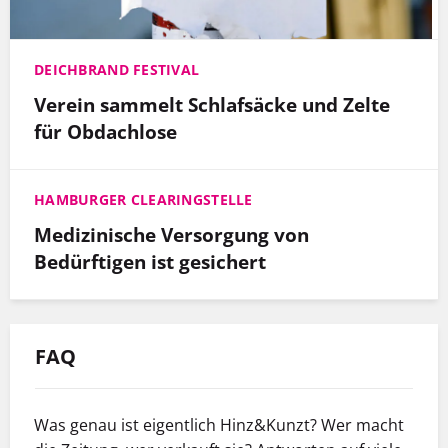
DEICHBRAND FESTIVAL
Verein sammelt Schlafsäcke und Zelte
für Obdachlose
HAMBURGER CLEARINGSTELLE
Medizinische Versorgung von
Bedürftigen ist gesichert
FAQ
Was genau ist eigentlich Hinz&Kunzt? Wer macht