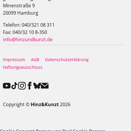
Minenstraße 9
20099 Hamburg
Telefon: 040/321 08 311
Fax: 040/32 10 8-350
info@hinzundkunzt.de
Impressum
AGB
Datenschutzerklärung
Haftungsausschluss
Copyright ©
Hinz&Kunzt
2026