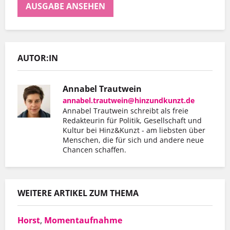
AUSGABE ANSEHEN
AUTOR:IN
Annabel Trautwein
annabel.trautwein@hinzundkunzt.de
Annabel Trautwein schreibt als freie
Redakteurin für Politik, Gesellschaft und
Kultur bei Hinz&Kunzt - am liebsten über
Menschen, die für sich und andere neue
Chancen schaffen.
WEITERE ARTIKEL ZUM THEMA
Horst
,
Momentaufnahme