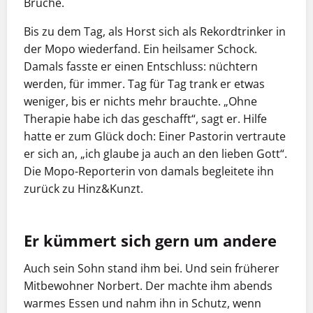
Brüche.
Bis zu dem Tag, als Horst sich als Rekordtrinker in
der Mopo wiederfand. Ein heilsamer Schock.
Damals fasste er einen Entschluss: nüchtern
werden, für immer. Tag für Tag trank er etwas
weniger, bis er nichts mehr brauchte. „Ohne
Therapie habe ich das geschafft“, sagt er. Hilfe
hatte er zum Glück doch: Einer Pastorin vertraute
er sich an, „ich glaube ja auch an den lieben Gott“.
Die Mopo-Reporterin von damals begleitete ihn
zurück zu Hinz&Kunzt.
Er kümmert sich gern um andere
Auch sein Sohn stand ihm bei. Und sein früherer
Mitbewohner Norbert. Der machte ihm abends
warmes Essen und nahm ihn in Schutz, wenn