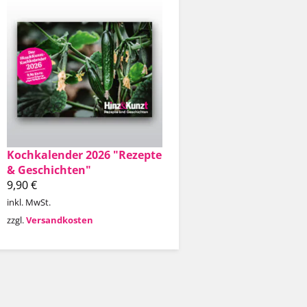
Kochkalender 2026 "Rezepte
& Geschichten"
9,90
€
inkl. MwSt.
zzgl.
Versandkosten