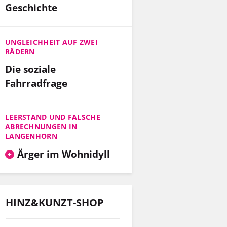
Geschichte
UNGLEICHHEIT AUF ZWEI
RÄDERN
Die soziale
Fahrradfrage
LEERSTAND UND FALSCHE
ABRECHNUNGEN IN
LANGENHORN
Ärger im Wohnidyll
HINZ&KUNZT-SHOP