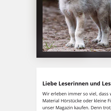
Liebe Leserinnen und Les
Wir erleben immer so viel, dass
Material Hörstücke oder kleine F
unser Magazin kaufen. Denn trotz