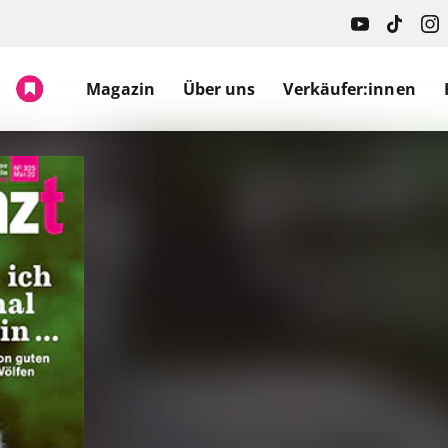
Magazin
Über uns
Verkäufer:innen