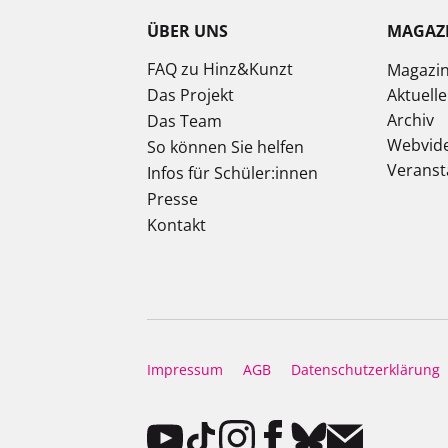
ÜBER UNS
MAGAZ
FAQ zu Hinz&Kunzt
Magazi
Das Projekt
Aktuell
Archiv
Das Team
Webvid
So können Sie helfen
Veranst
Infos für Schüler:innen
Presse
Kontakt
Impressum
AGB
Datenschutzerklärung