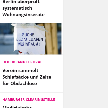
Berlin überprüft
systematisch
Wohnungsinserate
DEICHBRAND FESTIVAL
Verein sammelt
Schlafsäcke und Zelte
für Obdachlose
HAMBURGER CLEARINGSTELLE
Medizinische