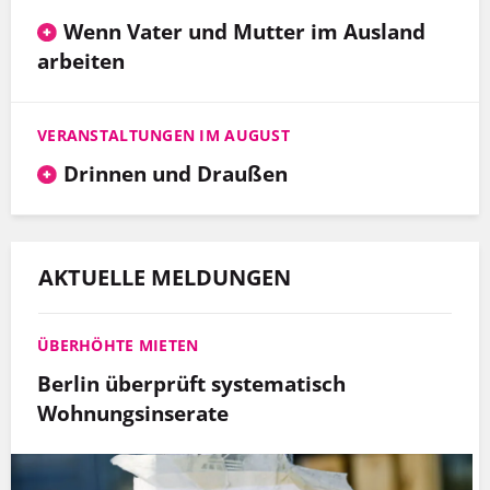
Wenn Vater und Mutter im Ausland
arbeiten
VERANSTALTUNGEN IM AUGUST
Drinnen und Draußen
AKTUELLE MELDUNGEN
ÜBERHÖHTE MIETEN
Berlin überprüft systematisch
Wohnungsinserate