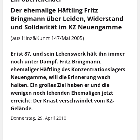
Der ehemalige Häftling Fritz
Bringmann über Leiden, Widerstand
und Solidarität im KZ Neuengamme
(aus Hinz&Kunzt 147/Mai 2005)
Er ist 87, und sein Lebenswerk hält ihn immer
noch unter Dampf. Fritz Bringmann,
ehemaliger Häftling des Konzentrationslagers
Neuengamme, will die Erinnerung wach
halten. Ein großes Ziel haben er und die
wenigen noch lebenden Ehemaligen jetzt
erreicht: Der Knast verschwindet vom KZ-
Gelände.
Donnerstag, 29. April 2010