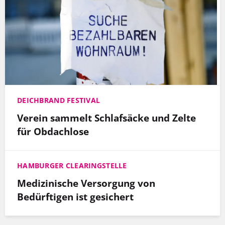
DEICHBRAND FESTIVAL
Verein sammelt Schlafsäcke und Zelte
für Obdachlose
HAMBURGER CLEARINGSTELLE
Medizinische Versorgung von
Bedürftigen ist gesichert