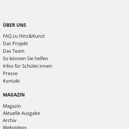
ÜBER UNS
FAQ zu Hinz&Kunzt
Das Projekt
Das Team
So können Sie helfen
Infos für Schüler:innen
Presse
Kontakt
MAGAZIN
Magazin
Aktuelle Ausgabe
Archiv
Webvideos