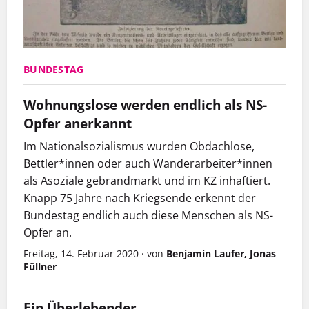
BUNDESTAG
Wohnungslose werden endlich als NS-
Opfer anerkannt
Im Nationalsozialismus wurden Obdachlose,
Bettler*innen oder auch Wanderarbeiter*innen
als Asoziale gebrandmarkt und im KZ inhaftiert.
Knapp 75 Jahre nach Kriegsende erkennt der
Bundestag endlich auch diese Menschen als NS-
Opfer an.
Freitag, 14. Februar 2020
·
von
Benjamin Laufer, Jonas
Füllner
Ein Überlebender