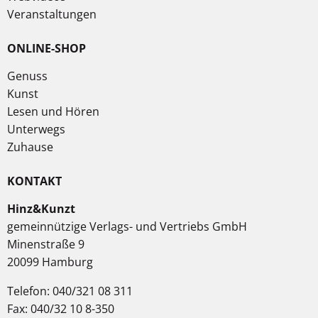
Veranstaltungen
ONLINE-SHOP
Genuss
Kunst
Lesen und Hören
Unterwegs
Zuhause
KONTAKT
Hinz&Kunzt
gemeinnützige Verlags- und Vertriebs GmbH
Minenstraße 9
20099 Hamburg
Telefon: 040/321 08 311
Fax: 040/32 10 8-350