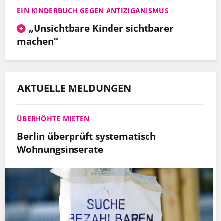
EIN KINDERBUCH GEGEN ANTIZIGANISMUS
„Unsichtbare Kinder sichtbarer
machen“
AKTUELLE MELDUNGEN
ÜBERHÖHTE MIETEN
Berlin überprüft systematisch
Wohnungsinserate