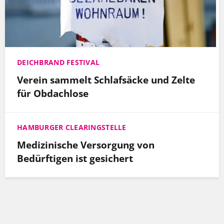
DEICHBRAND FESTIVAL
Verein sammelt Schlafsäcke und Zelte
für Obdachlose
HAMBURGER CLEARINGSTELLE
Medizinische Versorgung von
Bedürftigen ist gesichert