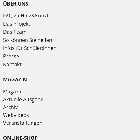
ÜBER UNS
FAQ zu Hinz&Kunzt
Das Projekt
Das Team
So können Sie helfen
Infos für Schüler:innen
Presse
Kontakt
MAGAZIN
Magazin
Aktuelle Ausgabe
Archiv
Webvideos
Veranstaltungen
ONLINE-SHOP