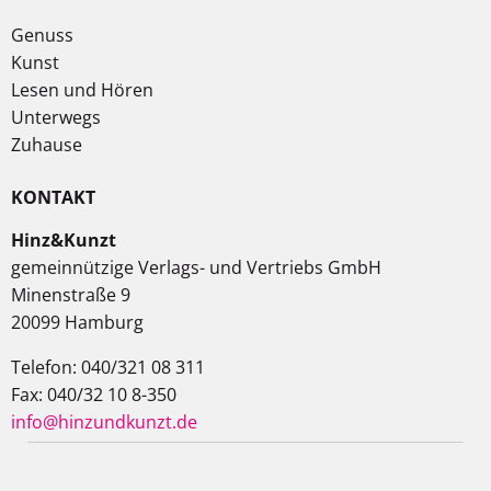
Genuss
Kunst
Lesen und Hören
Unterwegs
Zuhause
KONTAKT
Hinz&Kunzt
gemeinnützige Verlags- und Vertriebs GmbH
Minenstraße 9
20099 Hamburg
Telefon: 040/321 08 311
Fax: 040/32 10 8-350
info@hinzundkunzt.de