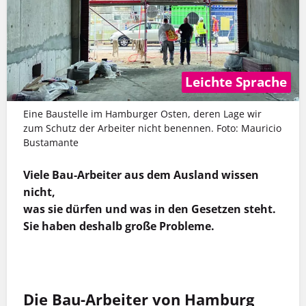
Leichte Sprache
Eine Baustelle im Hamburger Osten, deren Lage wir
zum Schutz der Arbeiter nicht benennen. Foto: Mauricio
Bustamante
Viele Bau-Arbeiter aus dem Ausland wissen
nicht,
was sie dürfen und was in den Gesetzen steht.
Sie haben deshalb große Probleme.
MEHR INFOS
Die Bau-Arbeiter von Hamburg