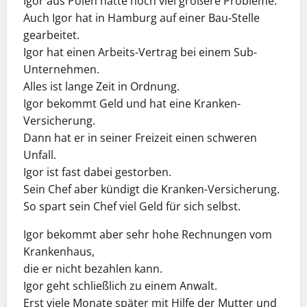
Igor aus Polen hatte noch viel größere Probleme.
Auch Igor hat in Hamburg auf einer Bau-Stelle
gearbeitet.
Igor hat einen Arbeits-Vertrag bei einem Sub-
Unternehmen.
Alles ist lange Zeit in Ordnung.
Igor bekommt Geld und hat eine Kranken-
Versicherung.
Dann hat er in seiner Freizeit einen schweren
Unfall.
Igor ist fast dabei gestorben.
Sein Chef aber kündigt die Kranken-Versicherung.
So spart sein Chef viel Geld für sich selbst.
Igor bekommt aber sehr hohe Rechnungen vom
Krankenhaus,
die er nicht bezahlen kann.
Igor geht schließlich zu einem Anwalt.
Erst viele Monate später mit Hilfe der Mutter und