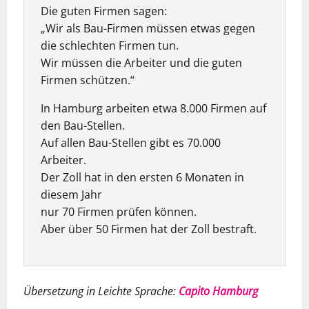
Die guten Firmen sagen:
„Wir als Bau-Firmen müssen etwas gegen
die schlechten Firmen tun.
Wir müssen die Arbeiter und die guten
Firmen schützen.“
In Hamburg arbeiten etwa 8.000 Firmen auf
den Bau-Stellen.
Auf allen Bau-Stellen gibt es 70.000
Arbeiter.
Der Zoll hat in den ersten 6 Monaten in
diesem Jahr
nur 70 Firmen prüfen können.
Aber über 50 Firmen hat der Zoll bestraft.
Übersetzung in Leichte Sprache:
Capito Hamburg