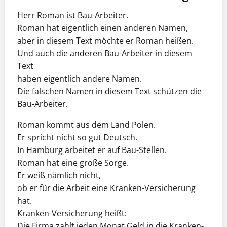
Herr Roman ist Bau-Arbeiter.
Roman hat eigentlich einen anderen Namen,
aber in diesem Text möchte er Roman heißen.
Und auch die anderen Bau-Arbeiter in diesem
Text
haben eigentlich andere Namen.
Die falschen Namen in diesem Text schützen die
Bau-Arbeiter.
Roman kommt aus dem Land Polen.
Er spricht nicht so gut Deutsch.
In Hamburg arbeitet er auf Bau-Stellen.
Roman hat eine große Sorge.
Er weiß nämlich nicht,
ob er für die Arbeit eine Kranken-Versicherung
hat.
Kranken-Versicherung heißt:
Die Firma zahlt jeden Monat Geld in die Kranken-