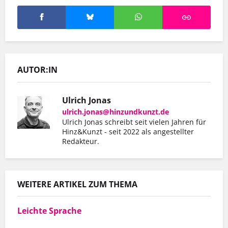
AUTOR:IN
Ulrich Jonas
ulrich.jonas@hinzundkunzt.de
Ulrich Jonas schreibt seit vielen Jahren für
Hinz&Kunzt - seit 2022 als angestellter
Redakteur.
WEITERE ARTIKEL ZUM THEMA
Leichte Sprache