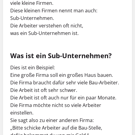
viele kleine Firmen.
Diese kleinen Firmen nennt man auch:
Sub-Unternehmen.
Die Arbeiter verstehen oft nicht,
was ein Sub-Unternehmen ist.
Was ist ein Sub-Unternehmen?
Dies ist ein Beispiel:
Eine große Firma soll ein großes Haus bauen.
Die Firma braucht dafür sehr viele Bau-Arbeiter.
Die Arbeit ist oft sehr schwer.
Die Arbeit ist oft auch nur für ein paar Monate.
Die Firma möchte nicht so viele Arbeiter
einstellen.
Sie sagt also zu einer anderen Firma:
„Bitte schicke Arbeiter auf die Bau-Stelle,