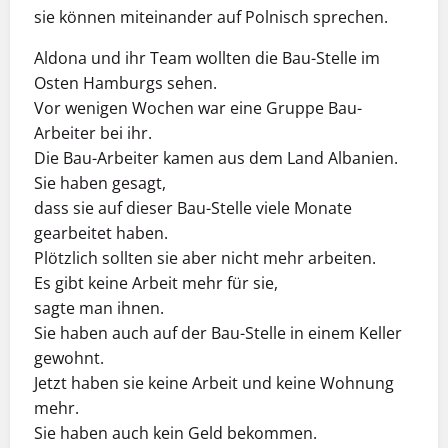
sie können miteinander auf Polnisch sprechen.
Aldona und ihr Team wollten die Bau-Stelle im
Osten Hamburgs sehen.
Vor wenigen Wochen war eine Gruppe Bau-
Arbeiter bei ihr.
Die Bau-Arbeiter kamen aus dem Land Albanien.
Sie haben gesagt,
dass sie auf dieser Bau-Stelle viele Monate
gearbeitet haben.
Plötzlich sollten sie aber nicht mehr arbeiten.
Es gibt keine Arbeit mehr für sie,
sagte man ihnen.
Sie haben auch auf der Bau-Stelle in einem Keller
gewohnt.
Jetzt haben sie keine Arbeit und keine Wohnung
mehr.
Sie haben auch kein Geld bekommen.