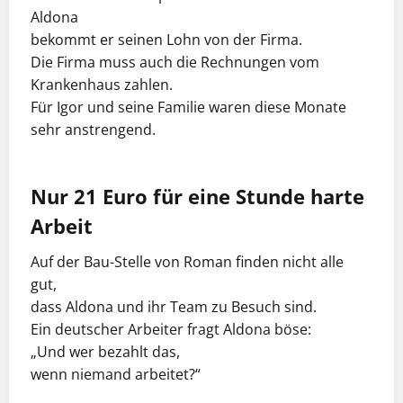
Aldona
bekommt er seinen Lohn von der Firma.
Die Firma muss auch die Rechnungen vom
Krankenhaus zahlen.
Für Igor und seine Familie waren diese Monate
sehr anstrengend.
Nur 21 Euro für eine Stunde harte
Arbeit
Auf der Bau-Stelle von Roman finden nicht alle
gut,
dass Aldona und ihr Team zu Besuch sind.
Ein deutscher Arbeiter fragt Aldona böse:
„Und wer bezahlt das,
wenn niemand arbeitet?“