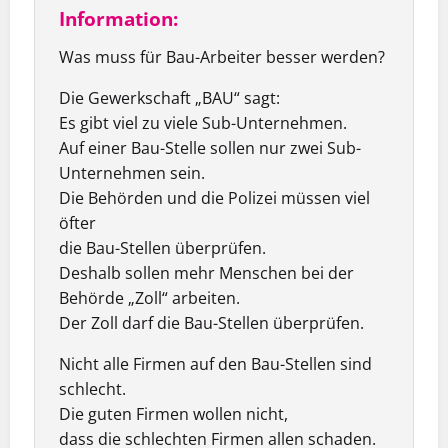
Information:
Was muss für Bau-Arbeiter besser werden?
Die Gewerkschaft „BAU“ sagt:
Es gibt viel zu viele Sub-Unternehmen.
Auf einer Bau-Stelle sollen nur zwei Sub-
Unternehmen sein.
Die Behörden und die Polizei müssen viel
öfter
die Bau-Stellen überprüfen.
Deshalb sollen mehr Menschen bei der
Behörde „Zoll“ arbeiten.
Der Zoll darf die Bau-Stellen überprüfen.
Nicht alle Firmen auf den Bau-Stellen sind
schlecht.
Die guten Firmen wollen nicht,
dass die schlechten Firmen allen schaden.