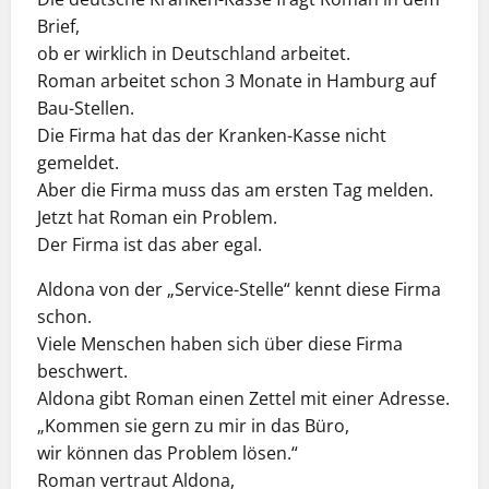
Brief,
ob er wirklich in Deutschland arbeitet.
Roman arbeitet schon 3 Monate in Hamburg auf
Bau-Stellen.
Die Firma hat das der Kranken-Kasse nicht
gemeldet.
Aber die Firma muss das am ersten Tag melden.
Jetzt hat Roman ein Problem.
Der Firma ist das aber egal.
Aldona von der „Service-Stelle“ kennt diese Firma
schon.
Viele Menschen haben sich über diese Firma
beschwert.
Aldona gibt Roman einen Zettel mit einer Adresse.
„Kommen sie gern zu mir in das Büro,
wir können das Problem lösen.“
Roman vertraut Aldona,