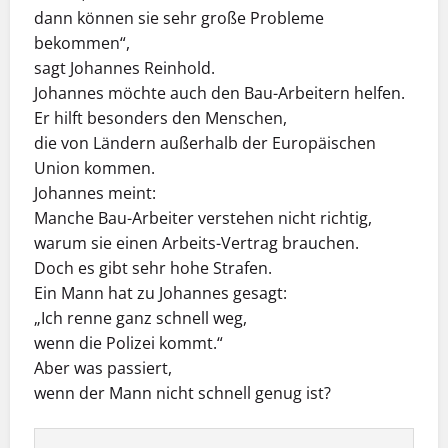
dann können sie sehr große Probleme
bekommen“,
sagt Johannes Reinhold.
Johannes möchte auch den Bau-Arbeitern helfen.
Er hilft besonders den Menschen,
die von Ländern außerhalb der Europäischen
Union kommen.
Johannes meint:
Manche Bau-Arbeiter verstehen nicht richtig,
warum sie einen Arbeits-Vertrag brauchen.
Doch es gibt sehr hohe Strafen.
Ein Mann hat zu Johannes gesagt:
„Ich renne ganz schnell weg,
wenn die Polizei kommt.“
Aber was passiert,
wenn der Mann nicht schnell genug ist?