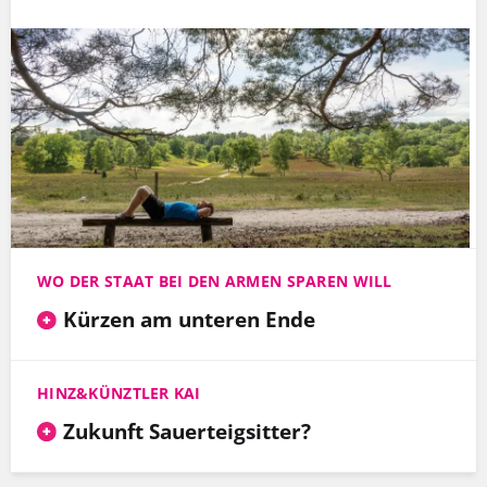
WO DER STAAT BEI DEN ARMEN SPAREN WILL
Kürzen am unteren Ende
HINZ&KÜNZTLER KAI
Zukunft Sauerteigsitter?