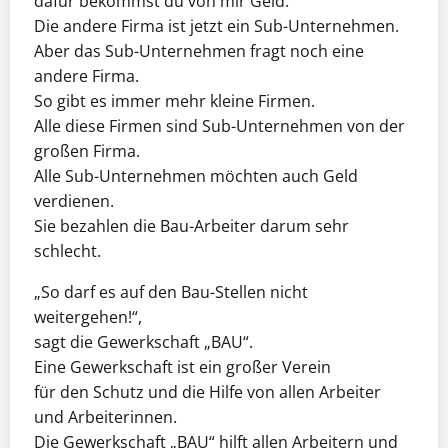
dafür bekommst du von mir Geld.“
Die andere Firma ist jetzt ein Sub-Unternehmen.
Aber das Sub-Unternehmen fragt noch eine
andere Firma.
So gibt es immer mehr kleine Firmen.
Alle diese Firmen sind Sub-Unternehmen von der
großen Firma.
Alle Sub-Unternehmen möchten auch Geld
verdienen.
Sie bezahlen die Bau-Arbeiter darum sehr
schlecht.
„So darf es auf den Bau-Stellen nicht
weitergehen!“,
sagt die Gewerkschaft „BAU“.
Eine Gewerkschaft ist ein großer Verein
für den Schutz und die Hilfe von allen Arbeiter
und Arbeiterinnen.
Die Gewerkschaft „BAU“ hilft allen Arbeitern und