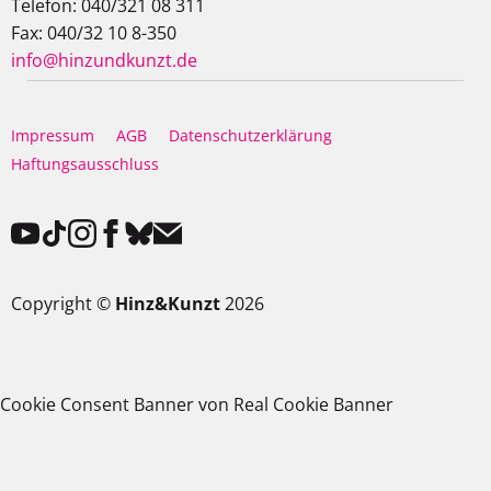
Telefon: 040/321 08 311
Fax: 040/32 10 8-350
info@hinzundkunzt.de
Impressum
AGB
Datenschutzerklärung
Haftungsausschluss
Copyright ©
Hinz&Kunzt
2026
Cookie Consent Banner von Real Cookie Banner