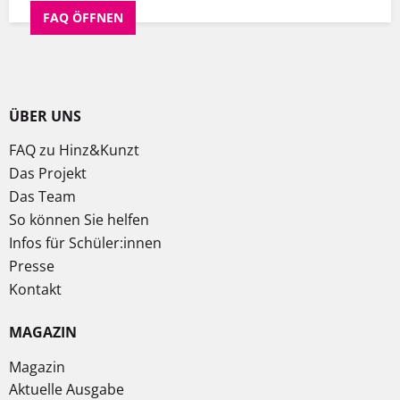
FAQ ÖFFNEN
ÜBER UNS
FAQ zu Hinz&Kunzt
Das Projekt
Das Team
So können Sie helfen
Infos für Schüler:innen
Presse
Kontakt
MAGAZIN
Magazin
Aktuelle Ausgabe