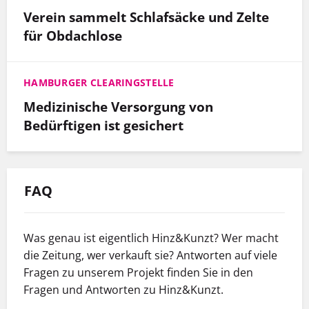
Verein sammelt Schlafsäcke und Zelte
für Obdachlose
HAMBURGER CLEARINGSTELLE
Medizinische Versorgung von
Bedürftigen ist gesichert
FAQ
Was genau ist eigentlich Hinz&Kunzt? Wer macht
die Zeitung, wer verkauft sie? Antworten auf viele
Fragen zu unserem Projekt finden Sie in den
Fragen und Antworten zu Hinz&Kunzt.