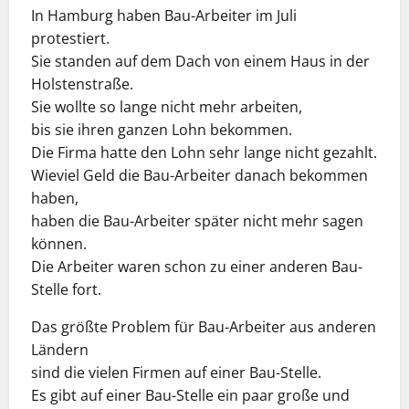
In Hamburg haben Bau-Arbeiter im Juli
protestiert.
Sie standen auf dem Dach von einem Haus in der
Holstenstraße.
Sie wollte so lange nicht mehr arbeiten,
bis sie ihren ganzen Lohn bekommen.
Die Firma hatte den Lohn sehr lange nicht gezahlt.
Wieviel Geld die Bau-Arbeiter danach bekommen
haben,
haben die Bau-Arbeiter später nicht mehr sagen
können.
Die Arbeiter waren schon zu einer anderen Bau-
Stelle fort.
Das größte Problem für Bau-Arbeiter aus anderen
Ländern
sind die vielen Firmen auf einer Bau-Stelle.
Es gibt auf einer Bau-Stelle ein paar große und