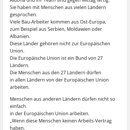
Sie haben mit Menschen aus vielen Ländern
gesprochen.
Viele Bau-Arbeiter kommen aus Ost-Europa,
zum Beispiel aus Serbien, Moldawien oder
Albanien.
Diese Länder gehören nicht zur Europäischen
Union.
Die Europäische Union ist ein Bund von 27
Ländern.
Die Menschen aus den 27 Ländern dürfen
in allen Ländern von der Europäischen Union
arbeiten.
Menschen aus anderen Ländern dürfen nicht so
einfach
in der Europäischen Union arbeiten.
„Wenn diese Menschen keinen Arbeits-Vertrag
haben,