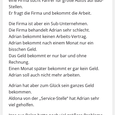
eine Firma sucht Fahrer für große Autos auf Bau-
Stellen.
Er fragt die Firma und bekommt die Arbeit.
Die Firma ist aber ein Sub-Unternehmen.
Die Firma behandelt Adrian sehr schlecht.
Adrian bekommt keinen Arbeits-Vertrag.
Adrian bekommt nach einem Monat nur ein
bisschen Geld.
Das Geld bekommt er nur bar und ohne
Rechnung.
Einen Monat später bekommt er gar kein Geld.
Adrian soll auch nicht mehr arbeiten.
Adrian hat aber zum Glück sein ganzes Geld
bekommen.
Aldona von der „Service-Stelle“ hat Adrian sehr
viel geholfen.