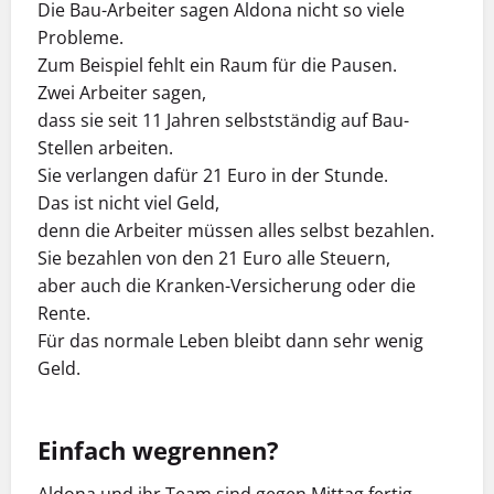
Die Bau-Arbeiter sagen Aldona nicht so viele
Probleme.
Zum Beispiel fehlt ein Raum für die Pausen.
Zwei Arbeiter sagen,
dass sie seit 11 Jahren selbstständig auf Bau-
Stellen arbeiten.
Sie verlangen dafür 21 Euro in der Stunde.
Das ist nicht viel Geld,
denn die Arbeiter müssen alles selbst bezahlen.
Sie bezahlen von den 21 Euro alle Steuern,
aber auch die Kranken-Versicherung oder die
Rente.
Für das normale Leben bleibt dann sehr wenig
Geld.
Einfach wegrennen?
Aldona und ihr Team sind gegen Mittag fertig.