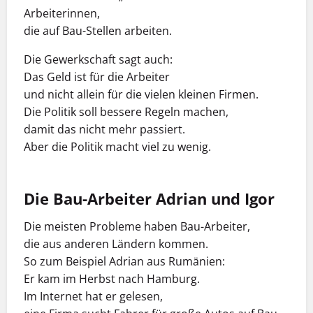
Arbeiterinnen,
die auf Bau-Stellen arbeiten.
Die Gewerkschaft sagt auch:
Das Geld ist für die Arbeiter
und nicht allein für die vielen kleinen Firmen.
Die Politik soll bessere Regeln machen,
damit das nicht mehr passiert.
Aber die Politik macht viel zu wenig.
Die Bau-Arbeiter Adrian und Igor
Die meisten Probleme haben Bau-Arbeiter,
die aus anderen Ländern kommen.
So zum Beispiel Adrian aus Rumänien:
Er kam im Herbst nach Hamburg.
Im Internet hat er gelesen,