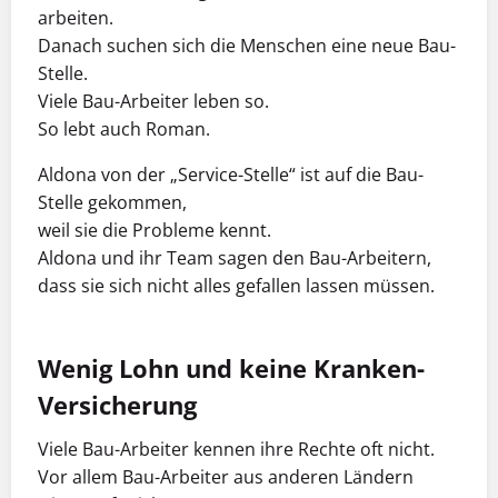
arbeiten.
Danach suchen sich die Menschen eine neue Bau-
Stelle.
Viele Bau-Arbeiter leben so.
So lebt auch Roman.
Aldona von der „Service-Stelle“ ist auf die Bau-
Stelle gekommen,
weil sie die Probleme kennt.
Aldona und ihr Team sagen den Bau-Arbeitern,
dass sie sich nicht alles gefallen lassen müssen.
Wenig Lohn und keine Kranken-
Versicherung
Viele Bau-Arbeiter kennen ihre Rechte oft nicht.
Vor allem Bau-Arbeiter aus anderen Ländern