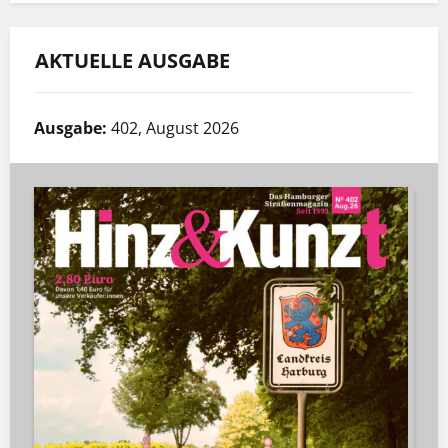
AKTUELLE AUSGABE
Ausgabe:
402, August 2026