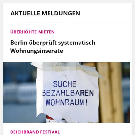
AKTUELLE MELDUNGEN
ÜBERHÖHTE MIETEN
Berlin überprüft systematisch
Wohnungsinserate
DEICHBRAND FESTIVAL