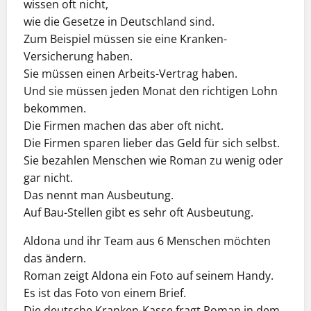
wissen oft nicht,
wie die Gesetze in Deutschland sind.
Zum Beispiel müssen sie eine Kranken-
Versicherung haben.
Sie müssen einen Arbeits-Vertrag haben.
Und sie müssen jeden Monat den richtigen Lohn
bekommen.
Die Firmen machen das aber oft nicht.
Die Firmen sparen lieber das Geld für sich selbst.
Sie bezahlen Menschen wie Roman zu wenig oder
gar nicht.
Das nennt man Ausbeutung.
Auf Bau-Stellen gibt es sehr oft Ausbeutung.
Aldona und ihr Team aus 6 Menschen möchten
das ändern.
Roman zeigt Aldona ein Foto auf seinem Handy.
Es ist das Foto von einem Brief.
Die deutsche Kranken-Kasse fragt Roman in dem