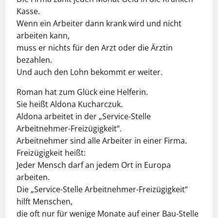
Kasse.
Wenn ein Arbeiter dann krank wird und nicht
arbeiten kann,
muss er nichts für den Arzt oder die Ärztin
bezahlen.
Und auch den Lohn bekommt er weiter.
Roman hat zum Glück eine Helferin.
Sie heißt Aldona Kucharczuk.
Aldona arbeitet in der „Service-Stelle
Arbeitnehmer-Freizügigkeit“.
Arbeitnehmer sind alle Arbeiter in einer Firma.
Freizügigkeit heißt:
Jeder Mensch darf an jedem Ort in Europa
arbeiten.
Die „Service-Stelle Arbeitnehmer-Freizügigkeit“
hilft Menschen,
die oft nur für wenige Monate auf einer Bau-Stelle