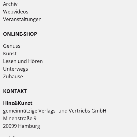
Archiv
Webvideos
Veranstaltungen
ONLINE-SHOP
Genuss
Kunst
Lesen und Hören
Unterwegs
Zuhause
KONTAKT
Hinz&Kunzt
gemeinnützige Verlags- und Vertriebs GmbH
Minenstraße 9
20099 Hamburg