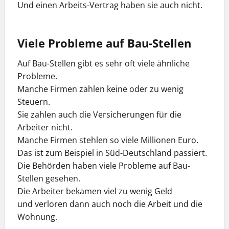
Und einen Arbeits-Vertrag haben sie auch nicht.
Viele Probleme auf Bau-Stellen
Auf Bau-Stellen gibt es sehr oft viele ähnliche
Probleme.
Manche Firmen zahlen keine oder zu wenig
Steuern.
Sie zahlen auch die Versicherungen für die
Arbeiter nicht.
Manche Firmen stehlen so viele Millionen Euro.
Das ist zum Beispiel in Süd-Deutschland passiert.
Die Behörden haben viele Probleme auf Bau-
Stellen gesehen.
Die Arbeiter bekamen viel zu wenig Geld
und verloren dann auch noch die Arbeit und die
Wohnung.