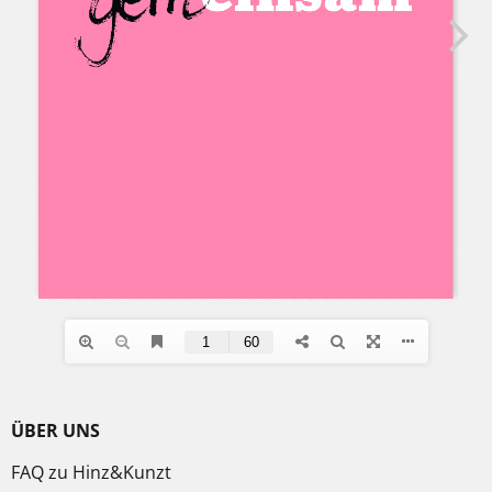
ÜBER UNS
FAQ zu Hinz&Kunzt