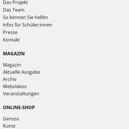
Das Projekt
Das Team
So können Sie helfen
Infos für Schüler:innen
Presse
Kontakt
MAGAZIN
Magazin
Aktuelle Ausgabe
Archiv
Webvideos
Veranstaltungen
ONLINE-SHOP
Genuss
Kunst