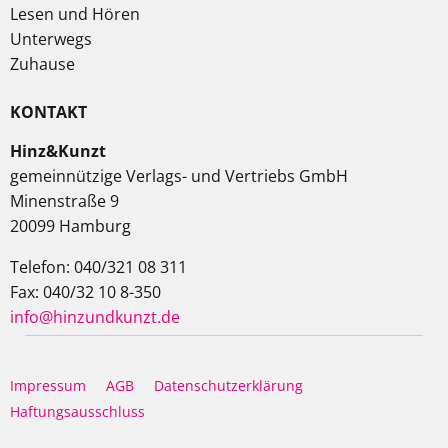
Lesen und Hören
Unterwegs
Zuhause
KONTAKT
Hinz&Kunzt
gemeinnützige Verlags- und Vertriebs GmbH
Minenstraße 9
20099 Hamburg
Telefon: 040/321 08 311
Fax: 040/32 10 8-350
info@hinzundkunzt.de
Impressum
AGB
Datenschutzerklärung
Haftungsausschluss